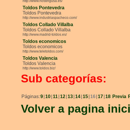
http://www.hostingusa.es/
Toldos Pontevedra
Toldos Pontevedra
http://www.industriaspacheco.com/
Toldos Collado Villalba
Toldos Collado Villalba
http://www.madrid-toldos.es/
Toldos economicos
Toldos economicos
http://www.teletoldos.com/
Toldos Valencia
Toldos Valencia
http://www.toldos.biz/
Sub categorías:
Páginas:
9
|
10
|
11
|
12
|
13
|
14
|
15
|
16
|
17
|
18
Previa
Volver a pagina inic