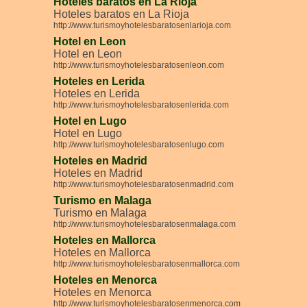
Hoteles baratos en La Rioja
Hoteles baratos en La Rioja
http://www.turismoyhotelesbaratosenlarioja.com
Hotel en Leon
Hotel en Leon
http://www.turismoyhotelesbaratosenleon.com
Hoteles en Lerida
Hoteles en Lerida
http://www.turismoyhotelesbaratosenlerida.com
Hotel en Lugo
Hotel en Lugo
http://www.turismoyhotelesbaratosenlugo.com
Hoteles en Madrid
Hoteles en Madrid
http://www.turismoyhotelesbaratosenmadrid.com
Turismo en Malaga
Turismo en Malaga
http://www.turismoyhotelesbaratosenmalaga.com
Hoteles en Mallorca
Hoteles en Mallorca
http://www.turismoyhotelesbaratosenmallorca.com
Hoteles en Menorca
Hoteles en Menorca
http://www.turismoyhotelesbaratosenmenorca.com