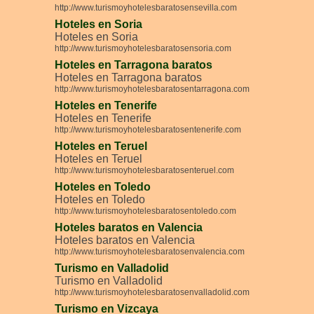
http://www.turismoyhotelesbaratosensevilla.com
Hoteles en Soria
Hoteles en Soria
http://www.turismoyhotelesbaratosensoria.com
Hoteles en Tarragona baratos
Hoteles en Tarragona baratos
http://www.turismoyhotelesbaratosentarragona.com
Hoteles en Tenerife
Hoteles en Tenerife
http://www.turismoyhotelesbaratosentenerife.com
Hoteles en Teruel
Hoteles en Teruel
http://www.turismoyhotelesbaratosenteruel.com
Hoteles en Toledo
Hoteles en Toledo
http://www.turismoyhotelesbaratosentoledo.com
Hoteles baratos en Valencia
Hoteles baratos en Valencia
http://www.turismoyhotelesbaratosenvalencia.com
Turismo en Valladolid
Turismo en Valladolid
http://www.turismoyhotelesbaratosenvalladolid.com
Turismo en Vizcaya