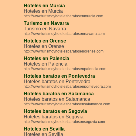
Hoteles en Murcia
Hoteles en Murcia
http://www.turismoyhotelesbaratosenmurcia.com
Turismo en Navarra
Turismo en Navarra
http://www.turismoyhotelesbaratosennavarra.com
Hoteles en Orense
Hoteles en Orense
http://www.turismoyhotelesbaratosenorense.com
Hoteles en Palencia
Hoteles en Palencia
http://www.turismoyhotelesbaratosenpalencia.com
Hoteles baratos en Pontevedra
Hoteles baratos en Pontevedra
http://www.turismoyhotelesbaratosenpontevedra.com
Hoteles baratos en Salamanca
Hoteles baratos en Salamanca
http://www.turismoyhotelesbaratosensalamanca.com
Hoteles baratos en Segovia
Hoteles baratos en Segovia
http://www.turismoyhotelesbaratosensegovia.com
Hoteles en Sevilla
Hoteles en Sevilla